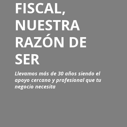
FISCAL,
NUESTRA
RAZÓN DE
SER
Llevamos más de 30 años siendo el
apoyo cercano y profesional que tu
negocio necesita