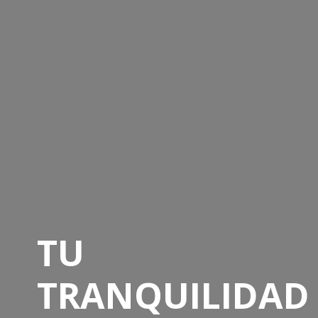
TU
TRANQUILIDAD